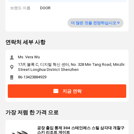
브랜드 이름
DOOR
더 많은 것을 전망하십시오
연락처 세부 사항
Ms. Vera Wu
17/F, 블록 C, 디지털 혁신 센터, No. 328 Min Tang Road, Minzhi
Street Longhua District Shenzhen
86-13423884929
지금 연락
가장 저렴 한 가격 으로
공장 출입 통제 304 스테인레스 스틸 삼각대 개찰구
스키 리조트 게이트