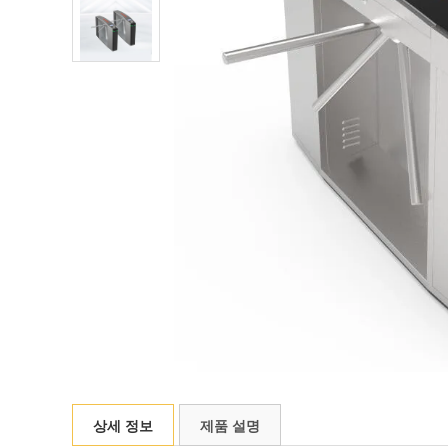
상세 정보
제품 설명