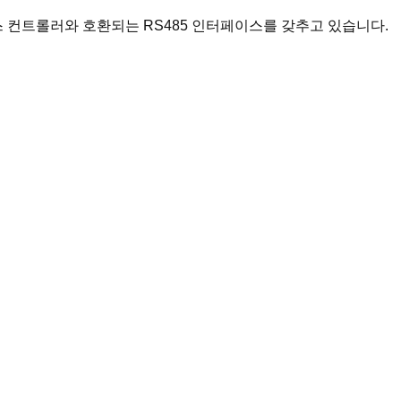
스 컨트롤러와 호환되는 RS485 인터페이스를 갖추고 있습니다.