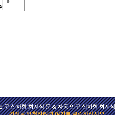
 문 십자형 회전식 문 & 자동 입구 십자형 회전식
견적을 요청하려면 여기를 클릭하십시오.