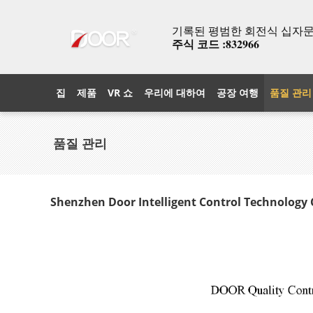
기록된 평범한 회전식 십자문과
주식 코드 :832966
집
제품
VR 쇼
우리에 대하여
공장 여행
품질 관리
품질 관리
Shenzhen Door Intelligent Control Technology