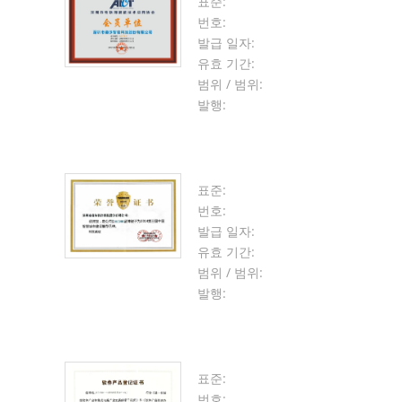
표준:
번호:
발급 일자:
유효 기간:
범위 / 범위:
발행:
표준:
번호:
발급 일자:
유효 기간:
범위 / 범위:
발행:
표준:
번호: