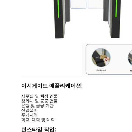
이시게이트 애플리케이션:
사무실 및 행정 건물
청와대 및 공공 건물
은행 및 금융 기관
산업설비
주거지역
학교, 대학 및 대학
턴스타일 작업: