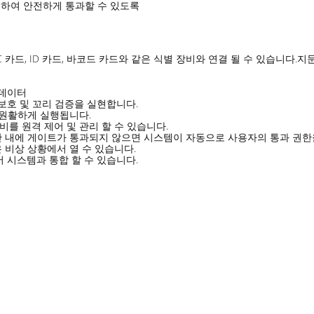
하여 안전하게 통과할 수 있도록
 카드, ID 카드, 바코드 카드와 같은 식별 장비와 연결 될 수 있습니다.지
 데이터
보호 및 꼬리 검증을 실현합니다.
이 원활하게 실행됩니다.
 장비를 원격 제어 및 관리 할 수 있습니다.
 시간 내에 게이트가 통과되지 않으면 시스템이 자동으로 사용자의 통과 권한
 비상 상황에서 열 수 있습니다.
어 시스템과 통합 할 수 있습니다.