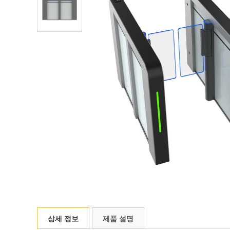
상세 정보
제품 설명