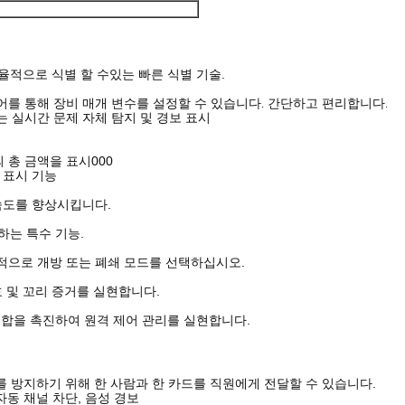
 효율적으로 식별 할 수있는 빠른 식별 기술.
웨어를 통해 장비 매개 변수를 설정할 수 있습니다. 간단하고 편리합니다.
는 실시간 문제 자체 탐지 및 경보 표시
의 총 금액을 표시000
 표시 기능
 속도를 향상시킵니다.
하는 특수 기능.
적으로 개방 또는 폐쇄 모드를 선택하십시오.
호 및 꼬리 증거를 실현합니다.
 통합을 촉진하여 원격 제어 관리를 실현합니다.
를 방지하기 위해 한 사람과 한 카드를 직원에게 전달할 수 있습니다.
자동 채널 차단, 음성 경보