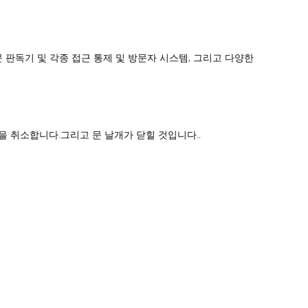
문 판독기 및 각종 접근 통제 및 방문자 시스템, 그리고 다양한
을 취소합니다.그리고 문 날개가 닫힐 것입니다..