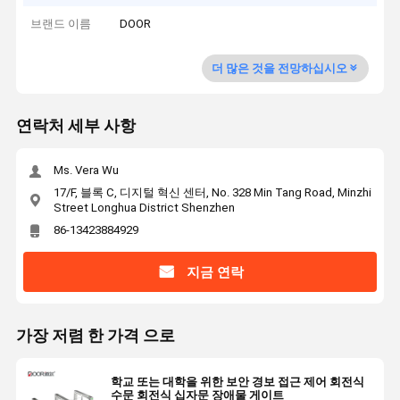
브랜드 이름
DOOR
더 많은 것을 전망하십시오
연락처 세부 사항
Ms. Vera Wu
17/F, 블록 C, 디지털 혁신 센터, No. 328 Min Tang Road, Minzhi
Street Longhua District Shenzhen
86-13423884929
지금 연락
가장 저렴 한 가격 으로
학교 또는 대학을 위한 보안 경보 접근 제어 회전식
수문 회전식 십자문 장애물 게이트