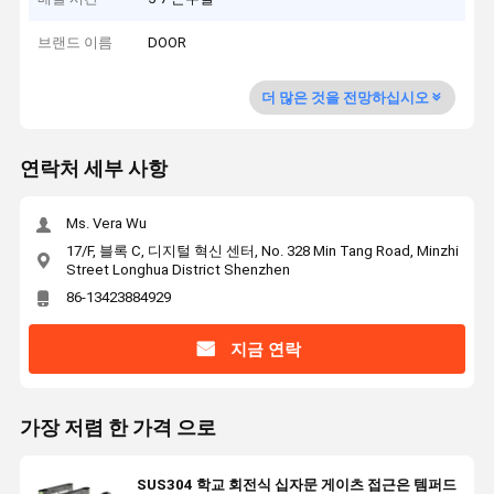
브랜드 이름
DOOR
더 많은 것을 전망하십시오
연락처 세부 사항
Ms. Vera Wu
17/F, 블록 C, 디지털 혁신 센터, No. 328 Min Tang Road, Minzhi
Street Longhua District Shenzhen
86-13423884929
지금 연락
가장 저렴 한 가격 으로
SUS304 학교 회전식 십자문 게이츠 접근은 템퍼드