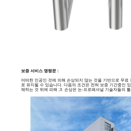
보증 서비스 명령문 :
어떠한 인공인 것에 의해 손상되지 않는 것을 기반으로 무료 
로 유지될 수 있습니다. 다음의 조건은 전혀 보증 기간중인 있지
체하는 것 뒤에 피해 ;3. 손상은 논-프로페셔널 기술자들의 