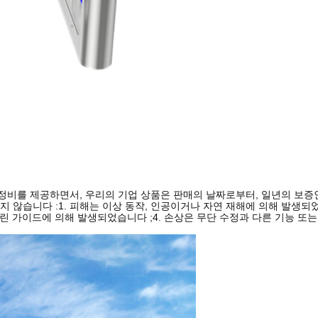
정비를 제공하면서, 우리의 기업 상품은 판매의 날짜로부터, 일년의 보증인
 않습니다 :1. 피해는 이상 동작, 인공이거나 자연 재해에 의해 발생되었습
틀린 가이드에 의해 발생되었습니다 ;4. 손상은 무단 수정과 다른 기능 