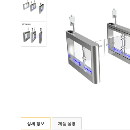
상세 정보
제품 설명