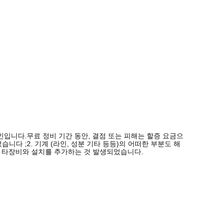
입니다.무료 정비 기간 동안, 결점 또는 피해는 할증 요금으
니다 ;2. 기계 (라인, 성분 기타 등등)의 어떠한 부분도 해
또는 타장비와 설치를 추가하는 것 발생되었습니다.