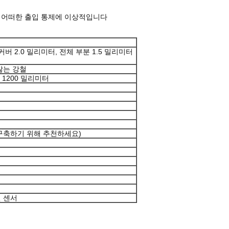
은 어떠한 출입 통제에 이상적입니다
커버 2.0 밀리미터, 전체 부분 1.5 밀리미터
않는 강철
 1200 밀리미터
 구축하기 위해 추천하세요)
선 센서