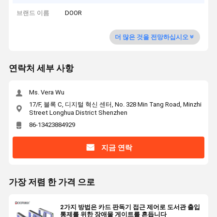
브랜드 이름
DOOR
더 많은 것을 전망하십시오
연락처 세부 사항
Ms. Vera Wu
17/F, 블록 C, 디지털 혁신 센터, No. 328 Min Tang Road, Minzhi
Street Longhua District Shenzhen
86-13423884929
지금 연락
가장 저렴 한 가격 으로
2가지 방법은 카드 판독기 접근 제어로 도서관 출입
통제를 위한 장애물 게이트를 흔듭니다