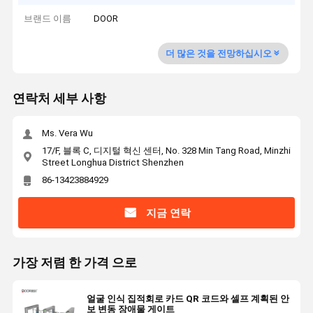
브랜드 이름
DOOR
더 많은 것을 전망하십시오
연락처 세부 사항
Ms. Vera Wu
17/F, 블록 C, 디지털 혁신 센터, No. 328 Min Tang Road, Minzhi
Street Longhua District Shenzhen
86-13423884929
지금 연락
가장 저렴 한 가격 으로
얼굴 인식 집적회로 카드 QR 코드와 셀프 계획된 안
보 변동 장애물 게이트