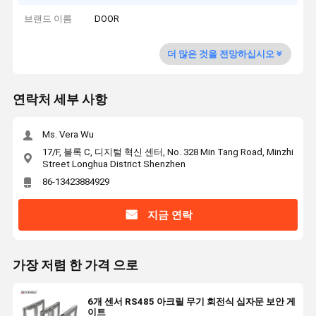
브랜드 이름
DOOR
더 많은 것을 전망하십시오
연락처 세부 사항
Ms. Vera Wu
17/F, 블록 C, 디지털 혁신 센터, No. 328 Min Tang Road, Minzhi
Street Longhua District Shenzhen
86-13423884929
지금 연락
가장 저렴 한 가격 으로
6개 센서 RS485 아크릴 무기 회전식 십자문 보안 게
이트