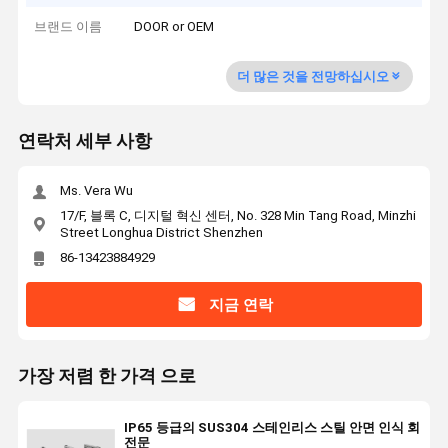
브랜드 이름
DOOR or OEM
더 많은 것을 전망하십시오
연락처 세부 사항
Ms. Vera Wu
17/F, 블록 C, 디지털 혁신 센터, No. 328 Min Tang Road, Minzhi
Street Longhua District Shenzhen
86-13423884929
지금 연락
가장 저렴 한 가격 으로
IP65 등급의 SUS304 스테인리스 스틸 안면 인식 회
전문