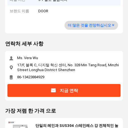
브랜드 이름
DOOR
더 많은 것을 전망하십시오
연락처 세부 사항
Ms. Vera Wu
17/F, 블록 C, 디지털 혁신 센터, No. 328 Min Tang Road, Minzhi
Street Longhua District Shenzhen
86-13423884929
지금 연락
가장 저렴 한 가격 으로
단일의 레인과 SUS304 스테인레스 강 전체적인 높