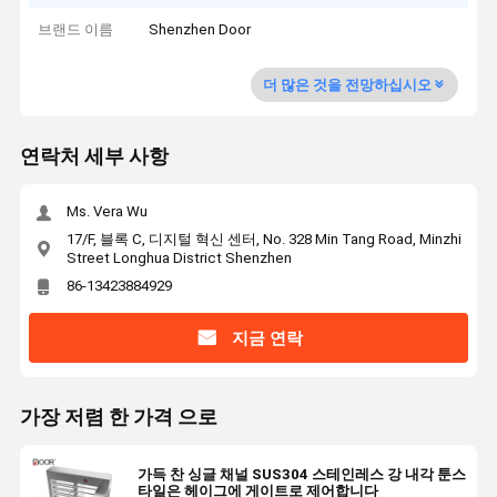
브랜드 이름
Shenzhen Door
더 많은 것을 전망하십시오
연락처 세부 사항
Ms. Vera Wu
17/F, 블록 C, 디지털 혁신 센터, No. 328 Min Tang Road, Minzhi
Street Longhua District Shenzhen
86-13423884929
지금 연락
가장 저렴 한 가격 으로
가득 찬 싱글 채널 SUS304 스테인레스 강 내각 툰스
타일은 헤이그에 게이트로 제어합니다