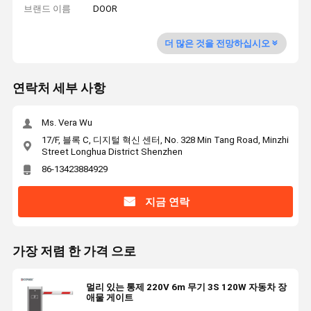
브랜드 이름
DOOR
더 많은 것을 전망하십시오
연락처 세부 사항
Ms. Vera Wu
17/F, 블록 C, 디지털 혁신 센터, No. 328 Min Tang Road, Minzhi
Street Longhua District Shenzhen
86-13423884929
지금 연락
가장 저렴 한 가격 으로
멀리 있는 통제 220V 6m 무기 3S 120W 자동차 장
애물 게이트