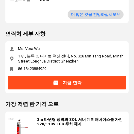
더 많은 것을 전망하십시오
연락처 세부 사항
Ms. Vera Wu
17/F, 블록 C, 디지털 혁신 센터, No. 328 Min Tang Road, Minzhi
Street Longhua District Shenzhen
86-13423884929
지금 연락
가장 저렴 한 가격 으로
3m 타원형 장벽과 SQL 서버 데이터베이스를 가진
220/110V LPR 주차 체계